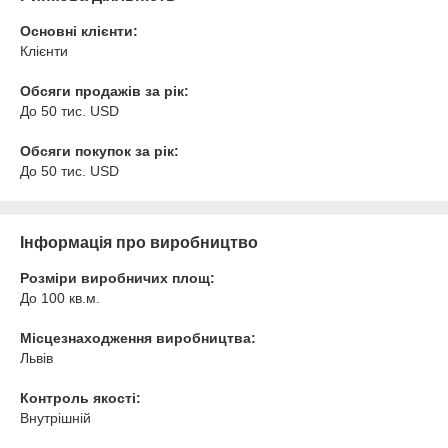
Основні клієнти:
Клієнти
Обсяги продажів за рік:
До 50 тис. USD
Обсяги покупок за рік:
До 50 тис. USD
Інформація про виробництво
Розміри виробничих площ:
До 100 кв.м.
Місцезнаходження виробництва:
Львів
Контроль якості:
Внутрішній