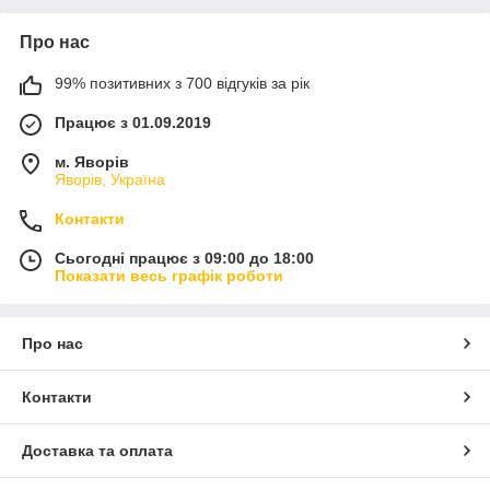
Про нас
99% позитивних з 700 відгуків за рік
Працює з 01.09.2019
м. Яворів
Яворів, Україна
Контакти
Сьогодні працює з 09:00 до 18:00
Показати весь графік роботи
Про нас
Контакти
Доставка та оплата