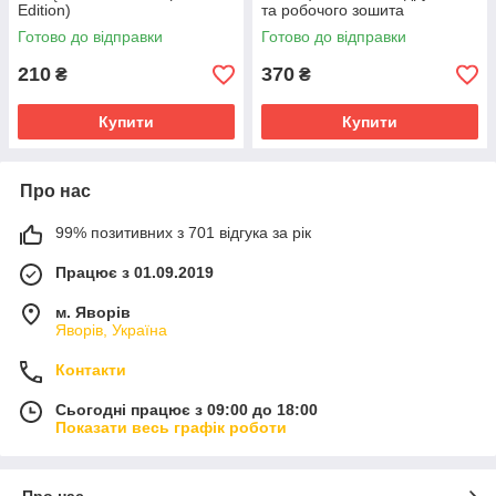
Edition)
та робочого зошита
Готово до відправки
Готово до відправки
210
370
₴
₴
Купити
Купити
Про нас
99% позитивних з 701 відгука за рік
Працює з 01.09.2019
м. Яворів
Яворів, Україна
Контакти
Сьогодні працює з 09:00 до 18:00
Показати весь графік роботи