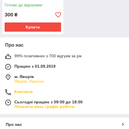
Готово до відправки
300
₴
Купити
Про нас
99% позитивних з 700 відгуків за рік
Працює з 01.09.2019
м. Яворів
Яворів, Україна
Контакти
Сьогодні працює з 09:00 до 18:00
Показати весь графік роботи
Про нас