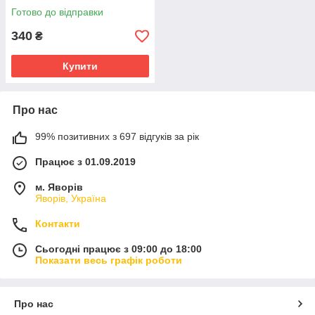
Готово до відправки
340
₴
Купити
Про нас
99% позитивних з 697 відгуків за рік
Працює з 01.09.2019
м. Яворів
Яворів, Україна
Контакти
Сьогодні працює з 09:00 до 18:00
Показати весь графік роботи
Про нас