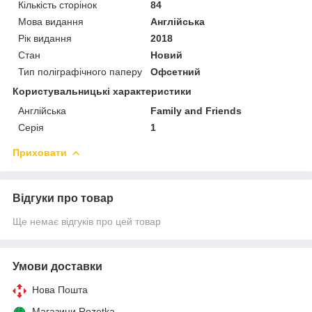
Кількість сторінок
84
Мова видання
Англійська
Рік видання
2018
Стан
Новий
Тип поліграфічного паперу
Офсетний
Користувальницькі характеристики
Англійська
Family and Friends
Серія
1
Приховати
Відгуки про товар
Ще немає відгуків про цей товар
Умови доставки
Нова Пошта
Магазини Rozetka