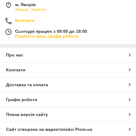
м. Яворів
Яворів, Україна
Контакти
Сьогодні працює з 09:00 до 18:00
Показати весь графік роботи
Про нас
Контакти
Доставка та оплата
Графік роботи
Повна версія сайту
Сайт створено на маркетплейсі
Prom.ua