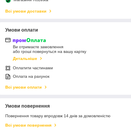
Всі умови доставки
Умови оплати
Ви отримаєте замовлення
або гроші повернуться на вашу картку
Детальніше
Оплатити частинами
Оплата на рахунок
Всі умови оплати
Умови повернення
Повернення товару впродовж 14 днів за домовленістю
Всі умови повернення