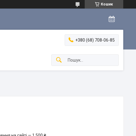
Кошик
+380 (68) 708-06-85
ння на сайті — 1 500 ₴