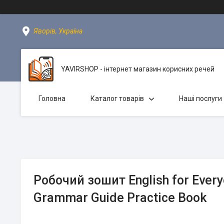
Яворів, Україна
YAVIRSHOP - інтернет магазин корисних речей
Головна
Каталог товарів
Наші послуги
Робочий зошит English for Every
Grammar Guide Practice Book