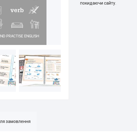
покидаючи сайту.
для замовлення