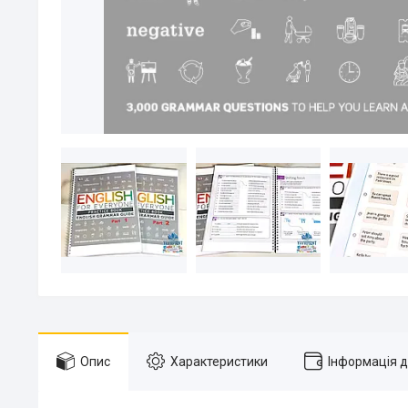
Опис
Характеристики
Інформація 