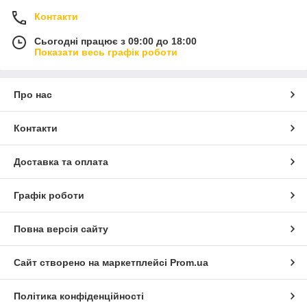
Контакти
Сьогодні працює з 09:00 до 18:00
Показати весь графік роботи
Про нас
Контакти
Доставка та оплата
Графік роботи
Повна версія сайту
Сайт створено на маркетплейсі
Prom.ua
Політика конфіденційності