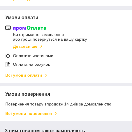
Умови оплати
Ви отримаєте замовлення
або гроші повернуться на вашу картку
Детальніше
Оплатити частинами
Оплата на рахунок
Всі умови оплати
Умови повернення
Повернення товару впродовж 14 днів за домовленістю
Всі умови повернення
З цим товаром також замовляють