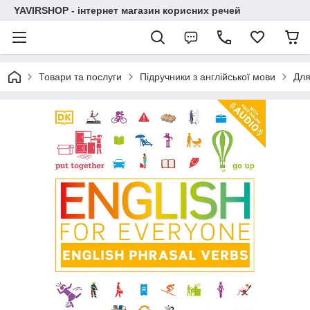
YAVIRSHOP - інтернет магазин корисних речей
Товари та послуги
Підручники з англійської мови
Для