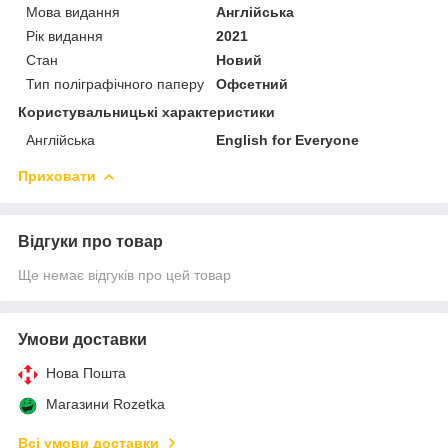
Мова видання
Англійська
Рік видання
2021
Стан
Новий
Тип поліграфічного паперу
Офсетний
Користувальницькі характеристики
Англійська
English for Everyone
Приховати
Відгуки про товар
Ще немає відгуків про цей товар
Умови доставки
Нова Пошта
Магазини Rozetka
Всі умови доставки