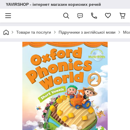
YAVIRSHOP - інтернет магазин корисних речей
Товари та послуги
Підручники з англійської мови
Мо