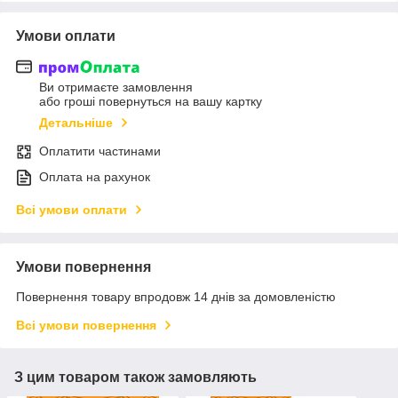
Умови оплати
Ви отримаєте замовлення
або гроші повернуться на вашу картку
Детальніше
Оплатити частинами
Оплата на рахунок
Всі умови оплати
Умови повернення
Повернення товару впродовж 14 днів за домовленістю
Всі умови повернення
З цим товаром також замовляють