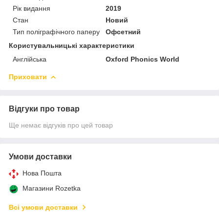
Рік видання
2019
Стан
Новий
Тип поліграфічного паперу
Офсетний
Користувальницькі характеристики
Англійська
Oxford Phonics World
Приховати
Відгуки про товар
Ще немає відгуків про цей товар
Умови доставки
Нова Пошта
Магазини Rozetka
Всі умови доставки