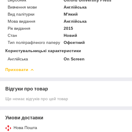
Вивчення мови
Англійська
Вид палітурки
М'який
Мова видання
Англійська
Рік видання
2015
Стан
Новий
Тип поліграфічного паперу
Офсетний
Користувальницькі характеристики
Англійська
On Screen
Приховати
Відгуки про товар
Ще немає відгуків про цей товар
Умови доставки
Нова Пошта