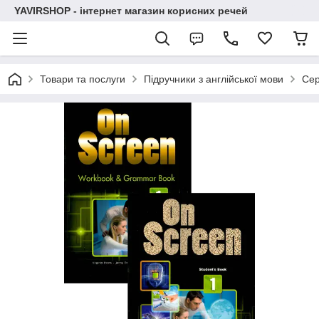
YAVIRSHOP - інтернет магазин корисних речей
Товари та послуги
Підручники з англійської мови
Сер