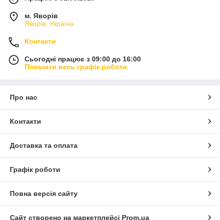
м. Яворів
Яворів, Україна
Контакти
Сьогодні працює з 09:00 до 16:00
Показати весь графік роботи
Про нас
Контакти
Доставка та оплата
Графік роботи
Повна версія сайту
Сайт створено на маркетплейсі
Prom.ua