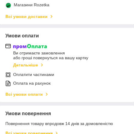
Магазини Rozetka
Всі умови доставки
Умови оплати
Ви отримаєте замовлення
або гроші повернуться на вашу картку
Детальніше
Оплатити частинами
Оплата на рахунок
Всі умови оплати
Умови повернення
Повернення товару впродовж 14 днів за домовленістю
Всі умови повернення