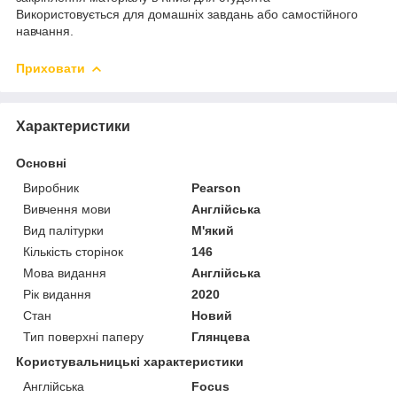
Використовується для домашніх завдань або самостійного
навчання.
Приховати
Характеристики
Основні
Виробник
Pearson
Вивчення мови
Англійська
Вид палітурки
М'який
Кількість сторінок
146
Мова видання
Англійська
Рік видання
2020
Стан
Новий
Тип поверхні паперу
Глянцева
Користувальницькі характеристики
Англійська
Focus