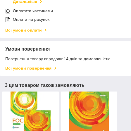
Детальніше
Оплатити частинами
Оплата на рахунок
Всі умови оплати
Умови повернення
Повернення товару впродовж 14 днів за домовленістю
Всі умови повернення
З цим товаром також замовляють