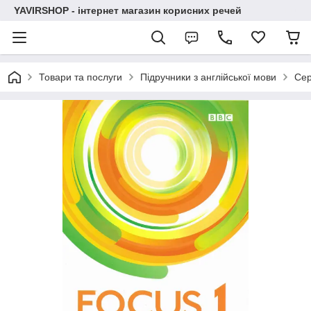
YAVIRSHOP - інтернет магазин корисних речей
Товари та послуги
Підручники з англійської мови
Сер