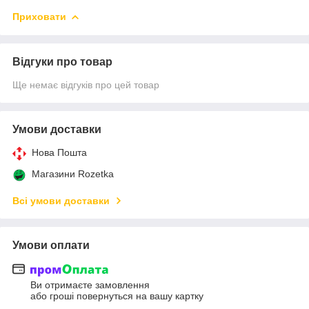
Приховати
Відгуки про товар
Ще немає відгуків про цей товар
Умови доставки
Нова Пошта
Магазини Rozetka
Всі умови доставки
Умови оплати
Ви отримаєте замовлення
або гроші повернуться на вашу картку