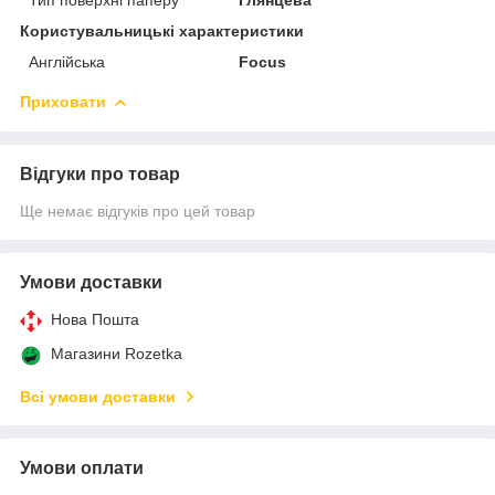
Користувальницькі характеристики
Англійська
Focus
Приховати
Відгуки про товар
Ще немає відгуків про цей товар
Умови доставки
Нова Пошта
Магазини Rozetka
Всі умови доставки
Умови оплати