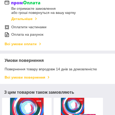
Ви отримаєте замовлення
або гроші повернуться на вашу картку
Детальніше
Оплатити частинами
Оплата на рахунок
Всі умови оплати
Умови повернення
Повернення товару впродовж 14 днів за домовленістю
Всі умови повернення
З цим товаром також замовляють