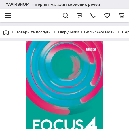
YAVIRSHOP - інтернет магазин корисних речей
Товари та послуги
Підручники з англійської мови
Сер