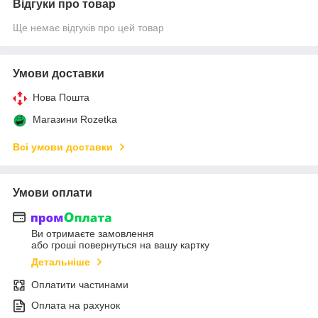
Відгуки про товар
Ще немає відгуків про цей товар
Умови доставки
Нова Пошта
Магазини Rozetka
Всі умови доставки
Умови оплати
Ви отримаєте замовлення
або гроші повернуться на вашу картку
Детальніше
Оплатити частинами
Оплата на рахунок