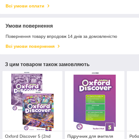
Всі умови оплати
Умови повернення
Повернення товару впродовж 14 днів за домовленістю
Всі умови повернення
З цим товаром також замовляють
Oxford Discover 5 (2nd
Підручник для вчителя
Робо