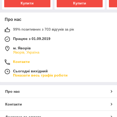
Купити
Купити
Про нас
99% позитивних з 703 відгуків за рік
Працює з 01.09.2019
м. Яворів
Яворів, Україна
Контакти
Сьогодні вихідний
Показати весь графік роботи
Про нас
Контакти