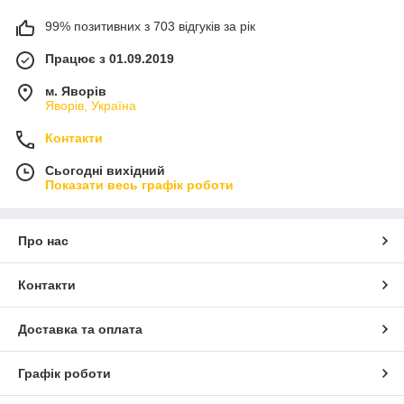
99% позитивних з 703 відгуків за рік
Працює з 01.09.2019
м. Яворів
Яворів, Україна
Контакти
Сьогодні вихідний
Показати весь графік роботи
Про нас
Контакти
Доставка та оплата
Графік роботи