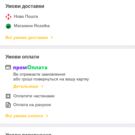
Умови доставки
Нова Пошта
Магазини Rozetka
Всі умови доставки
Умови оплати
Ви отримаєте замовлення
або гроші повернуться на вашу картку
Детальніше
Оплатити частинами
Оплата на рахунок
Всі умови оплати