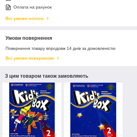
Оплата на рахунок
Всі умови оплати
Умови повернення
Повернення товару впродовж 14 днів за домовленістю
Всі умови повернення
З цим товаром також замовляють