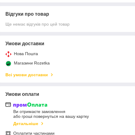
Відгуки про товар
Ще немає відгуків про цей товар
Умови доставки
Нова Пошта
Магазини Rozetka
Всі умови доставки
Умови оплати
Ви отримаєте замовлення
або гроші повернуться на вашу картку
Детальніше
Оплатити частинами