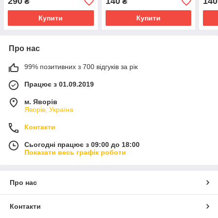
290
140
140
₴
₴
Купити
Купити
Про нас
99% позитивних з 700 відгуків за рік
Працює з 01.09.2019
м. Яворів
Яворів, Україна
Контакти
Сьогодні працює з 09:00 до 18:00
Показати весь графік роботи
Про нас
Контакти