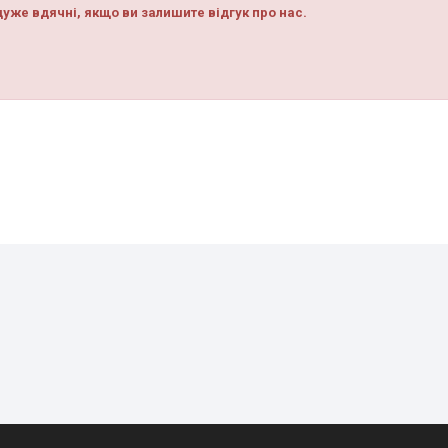
уже вдячні, якщо ви залишите відгук про нас.