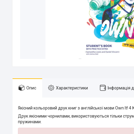
Опис
Характеристики
Інформація 
Якісний кольоровий друк книг з англійської мови Own It! 4
Друк якісними чорнилами, використовуються тільки струм
пружинами.