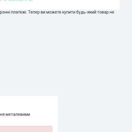
тронні платежі. Тепер ви можете купити будь-який товар не
ення металевими