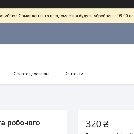
бочий час. Замовлення та повідомлення будуть оброблені з 09:00 н
Оплата і доставка
Контакти
320 ₴
та робочого