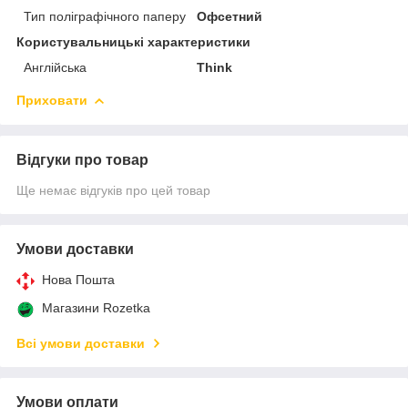
Тип поліграфічного паперу
Офсетний
Користувальницькі характеристики
Англійська
Think
Приховати
Відгуки про товар
Ще немає відгуків про цей товар
Умови доставки
Нова Пошта
Магазини Rozetka
Всі умови доставки
Умови оплати