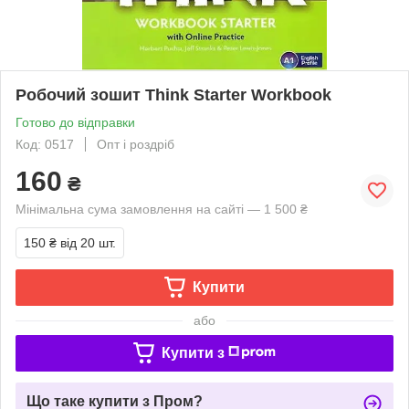
Робочий зошит Think Starter Workbook
Готово до відправки
Код: 0517
Опт і роздріб
160
₴
Мінімальна сума замовлення на сайті — 1 500 ₴
150 ₴
від 20 шт.
Купити
або
Купити з
Що таке купити з Пром?