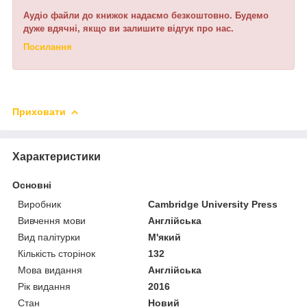
Аудіо файли до книжок надаємо безкоштовно. Будемо
дуже вдячні, якщо ви залишите відгук про нас.
Посилання
Приховати
Характеристики
Основні
Виробник
Cambridge University Press
Вивчення мови
Англійська
Вид палітурки
М'який
Кількість сторінок
132
Мова видання
Англійська
Рік видання
2016
Стан
Новий