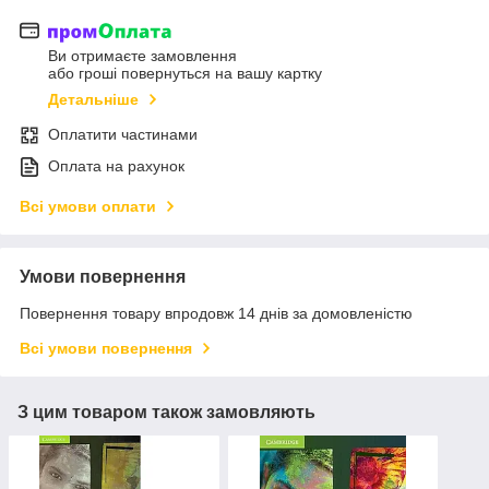
Ви отримаєте замовлення
або гроші повернуться на вашу картку
Детальніше
Оплатити частинами
Оплата на рахунок
Всі умови оплати
Умови повернення
Повернення товару впродовж 14 днів за домовленістю
Всі умови повернення
З цим товаром також замовляють