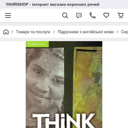
YAVIRSHOP - інтернет магазин корисних речей
Товари та послуги
Підручники з англійської мови
Сер