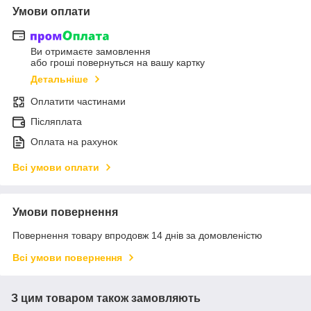
Умови оплати
Ви отримаєте замовлення
або гроші повернуться на вашу картку
Детальніше
Оплатити частинами
Післяплата
Оплата на рахунок
Всі умови оплати
Умови повернення
Повернення товару впродовж 14 днів за домовленістю
Всі умови повернення
З цим товаром також замовляють