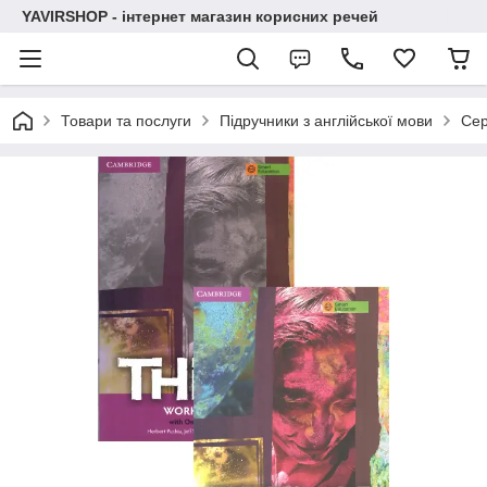
YAVIRSHOP - інтернет магазин корисних речей
Товари та послуги
Підручники з англійської мови
Сер