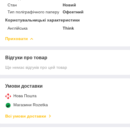
Стан
Новий
Тип поліграфічного паперу
Офсетний
Користувальницькі характеристики
Англійська
Think
Приховати
Відгуки про товар
Ще немає відгуків про цей товар
Умови доставки
Нова Пошта
Магазини Rozetka
Всі умови доставки