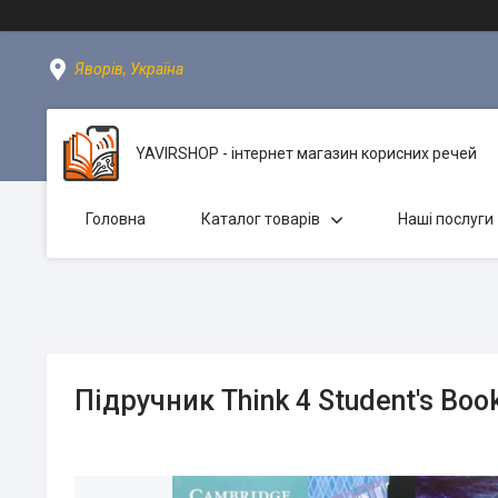
Яворів, Україна
YAVIRSHOP - інтернет магазин корисних речей
Головна
Каталог товарів
Наші послуги
Підручник Think 4 Student's Boo