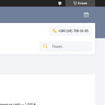
Кошик
+380 (68) 708-06-85
ння на сайті — 1 000 ₴