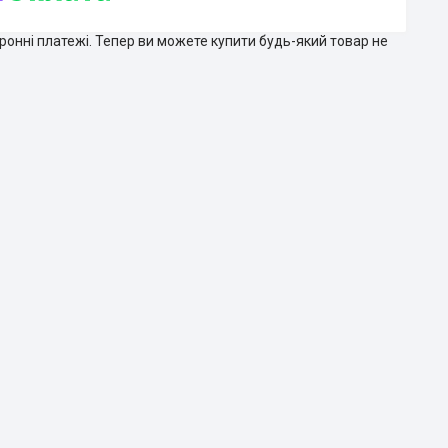
тронні платежі. Тепер ви можете купити будь-який товар не