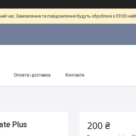
чий час. Замовлення та повідомлення будуть оброблені з 09:00 най
Оплата і доставка
Контакти
200 ₴
ate Plus