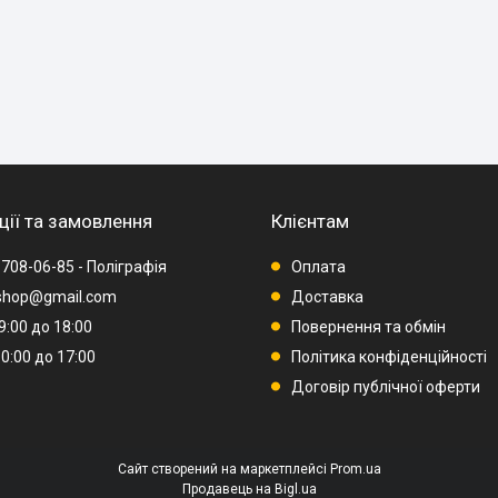
ції та замовлення
Клієнтам
 708-06-85 - Поліграфія
Оплата
rshop@gmail.com
Доставка
09:00 до 18:00
Повернення та обмін
10:00 до 17:00
Політика конфіденційності
Договір публічної оферти
Сайт створений на маркетплейсі
Prom.ua
Продавець на Bigl.ua