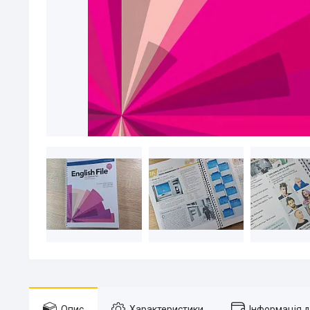
Опис
Характеристики
Інформація 