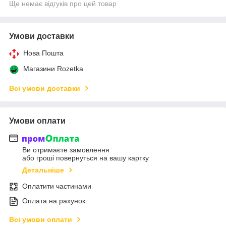
Ще немає відгуків про цей товар
Умови доставки
Нова Пошта
Магазини Rozetka
Всі умови доставки
Умови оплати
Ви отримаєте замовлення
або гроші повернуться на вашу картку
Детальніше
Оплатити частинами
Оплата на рахунок
Всі умови оплати