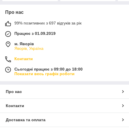
Про нас
99% позитивних з 697 відгуків за рік
Працює з 01.09.2019
м. Яворів
Яворів, Україна
Контакти
Сьогодні працює з 09:00 до 18:00
Показати весь графік роботи
Про нас
Контакти
Доставка та оплата