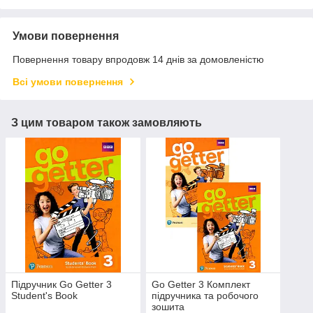
Умови повернення
Повернення товару впродовж 14 днів за домовленістю
Всі умови повернення
З цим товаром також замовляють
Підручник Go Getter 3
Go Getter 3 Комплект
Student's Book
підручника та робочого
зошита