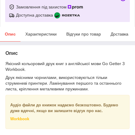
Замовлення під захистом
Доступна доставка
Опис
Характеристики
Відгуки про товар
Доставка
Опис
Якісний кольоровий друк книг з англійської мови Go Getter 3
Workbook.
Друк якісними чорнилами, використовуються тільки
струменеві принтери. Ламінування першого та останнього
листа, кріплення металевими пружинами.
Аудіо файли до книжок надаємо безкоштовно. Будемо
дуже вдячні, якщо ви залишите відгук про нас.
Workbook