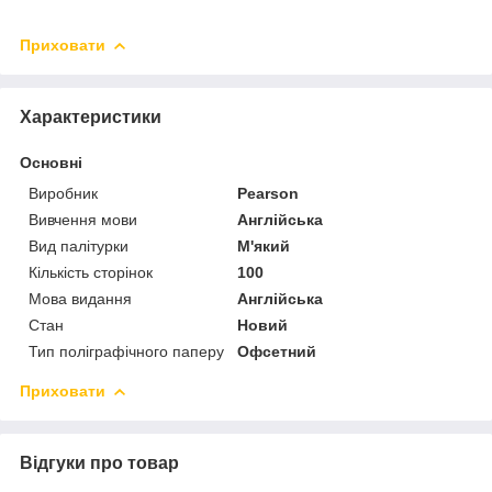
Приховати
Характеристики
Основні
Виробник
Pearson
Вивчення мови
Англійська
Вид палітурки
М'який
Кількість сторінок
100
Мова видання
Англійська
Стан
Новий
Тип поліграфічного паперу
Офсетний
Приховати
Відгуки про товар