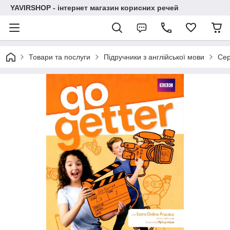
YAVIRSHOP - інтернет магазин корисних речей
Товари та послуги
Підручники з англійської мови
Сер