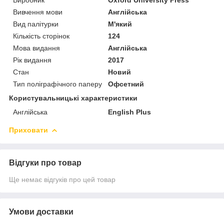
Вивчення мови
Англійська
Вид палітурки
М'який
Кількість сторінок
124
Мова видання
Англійська
Рік видання
2017
Стан
Новий
Тип поліграфічного паперу
Офсетний
Користувальницькі характеристики
Англійська
English Plus
Приховати
Відгуки про товар
Ще немає відгуків про цей товар
Умови доставки