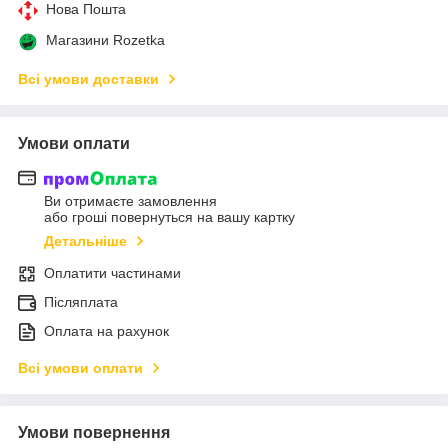
Нова Пошта
Магазини Rozetka
Всі умови доставки
Умови оплати
Ви отримаєте замовлення
або гроші повернуться на вашу картку
Детальніше
Оплатити частинами
Післяплата
Оплата на рахунок
Всі умови оплати
Умови повернення