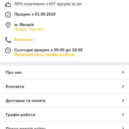
99% позитивних з 697 відгуків за рік
Працює з 01.09.2019
м. Яворів
Яворів, Україна
Контакти
Сьогодні працює з 09:00 до 18:00
Показати весь графік роботи
Про нас
Контакти
Доставка та оплата
Графік роботи
Повна версія сайту