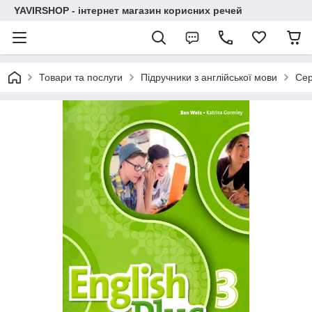
YAVIRSHOP - інтернет магазин корисних речей
Товари та послуги
Підручники з англійської мови
Сер