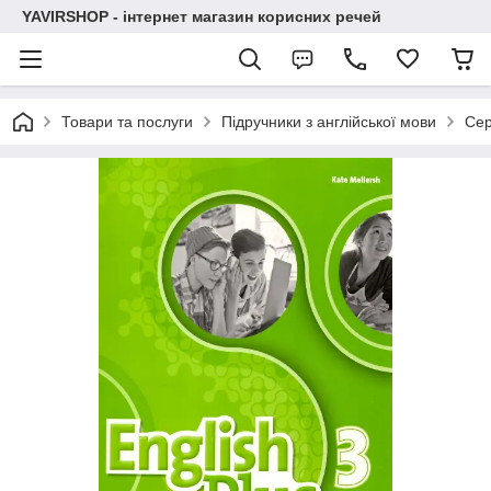
YAVIRSHOP - інтернет магазин корисних речей
Товари та послуги
Підручники з англійської мови
Сер