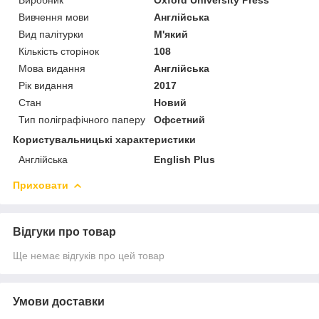
Вивчення мови
Англійська
Вид палітурки
М'який
Кількість сторінок
108
Мова видання
Англійська
Рік видання
2017
Стан
Новий
Тип поліграфічного паперу
Офсетний
Користувальницькі характеристики
Англійська
English Plus
Приховати
Відгуки про товар
Ще немає відгуків про цей товар
Умови доставки