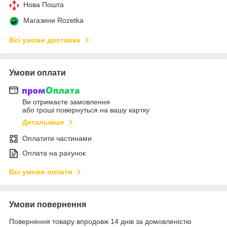
Нова Пошта
Магазини Rozetka
Всі умови доставки
Умови оплати
Ви отримаєте замовлення
або гроші повернуться на вашу картку
Детальніше
Оплатити частинами
Оплата на рахунок
Всі умови оплати
Умови повернення
Повернення товару впродовж 14 днів за домовленістю