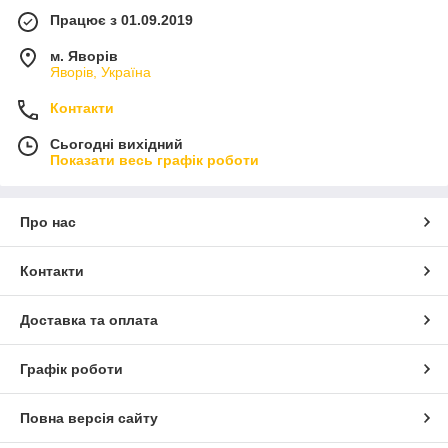
Працює з 01.09.2019
м. Яворів
Яворів, Україна
Контакти
Сьогодні вихідний
Показати весь графік роботи
Про нас
Контакти
Доставка та оплата
Графік роботи
Повна версія сайту