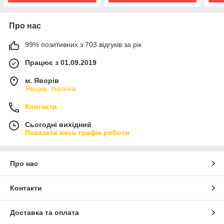
Про нас
99% позитивних з 703 відгуків за рік
Працює з 01.09.2019
м. Яворів
Яворів, Україна
Контакти
Сьогодні вихідний
Показати весь графік роботи
Про нас
Контакти
Доставка та оплата