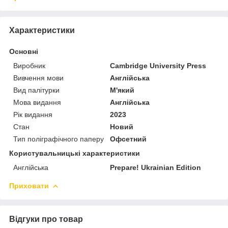
Характеристики
Основні
Виробник
Cambridge University Press
Вивчення мови
Англійська
Вид палітурки
М'який
Мова видання
Англійська
Рік видання
2023
Стан
Новий
Тип поліграфічного паперу
Офсетний
Користувальницькі характеристики
Англійська
Prepare! Ukrainian Edition
Приховати
Відгуки про товар