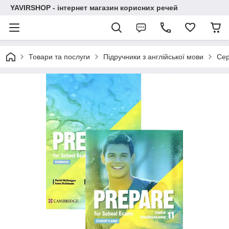
YAVIRSHOP - інтернет магазин корисних речей
Товари та послуги
Підручники з англійської мови
Сер