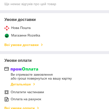
Ще немає відгуків про цей товар
Умови доставки
Нова Пошта
Магазини Rozetka
Всі умови доставки
Умови оплати
Ви отримаєте замовлення
або гроші повернуться на вашу картку
Детальніше
Оплатити частинами
Оплата на рахунок
Всі умови оплати