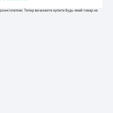
тронні платежі. Тепер ви можете купити будь-який товар не