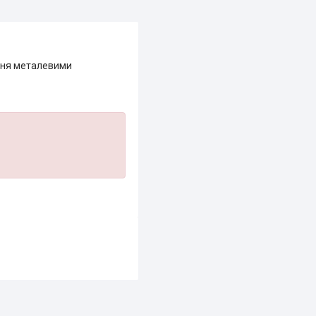
ення металевими