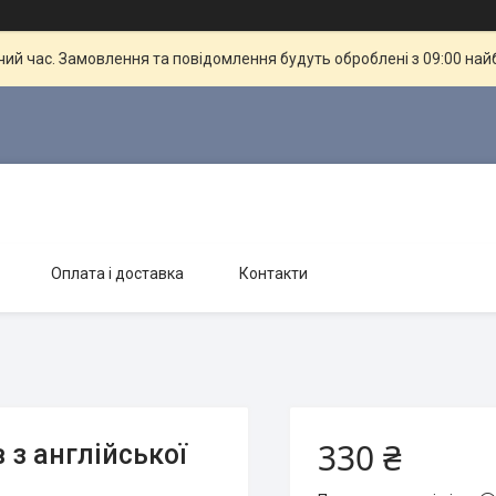
чий час. Замовлення та повідомлення будуть оброблені з 09:00 най
Оплата і доставка
Контакти
330 ₴
 з англійської