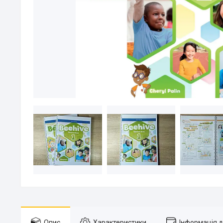
Опис
Характеристики
Інформація 