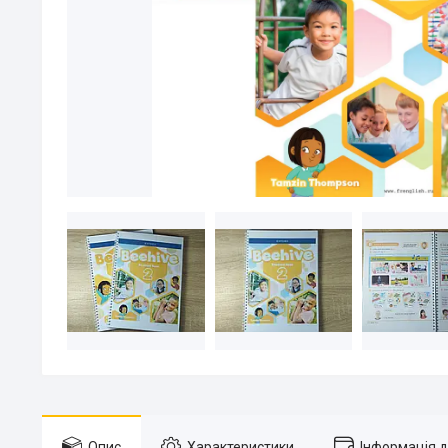
Опис
Характеристики
Інформація 