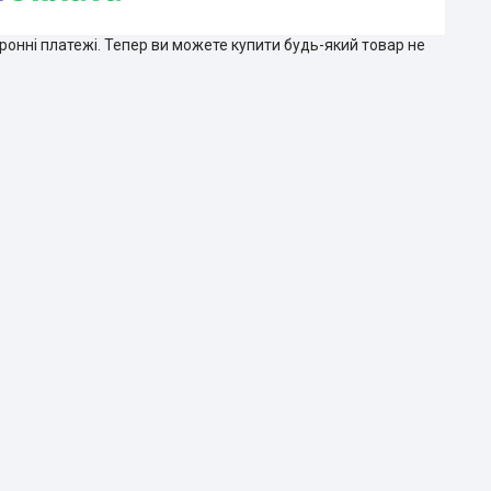
тронні платежі. Тепер ви можете купити будь-який товар не