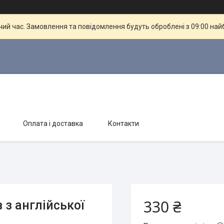
чий час. Замовлення та повідомлення будуть оброблені з 09:00 най
Оплата і доставка
Контакти
330 ₴
 з англійської