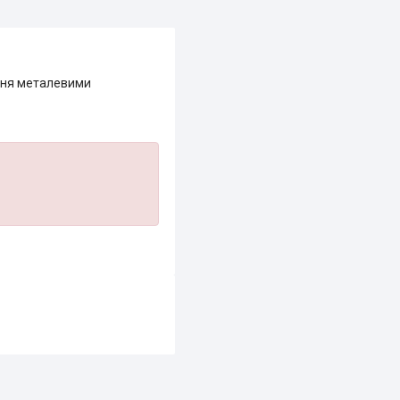
ення металевими