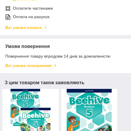
Оплатити частинами
Оплата на рахунок
Всі умови оплати
Умови повернення
Повернення товару впродовж 14 днів за домовленістю
Всі умови повернення
З цим товаром також замовляють