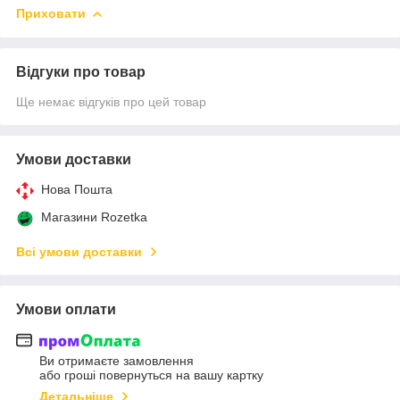
Приховати
Відгуки про товар
Ще немає відгуків про цей товар
Умови доставки
Нова Пошта
Магазини Rozetka
Всі умови доставки
Умови оплати
Ви отримаєте замовлення
або гроші повернуться на вашу картку
Детальніше