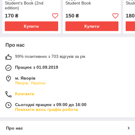
Student's Book (2nd
Student Book
Stud
edition)
170
150
180
₴
₴
Купити
Купити
Про нас
99% позитивних з 703 відгуків за рік
Працює з 01.09.2019
м. Яворів
Яворів, Україна
Контакти
Сьогодні працює з 09:00 до 16:00
Показати весь графік роботи
Про нас