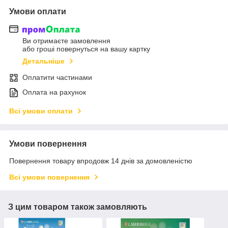
Умови оплати
Ви отримаєте замовлення
або гроші повернуться на вашу картку
Детальніше
Оплатити частинами
Оплата на рахунок
Всі умови оплати
Умови повернення
Повернення товару впродовж 14 днів за домовленістю
Всі умови повернення
З цим товаром також замовляють