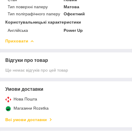
Тип поверхні паперу
Матова
Тип поліграфічного паперу
Офсетний
Користувальницькі характеристики
Англійська
Power Up
Приховати
Відгуки про товар
Ще немає відгуків про цей товар
Умови доставки
Нова Пошта
Магазини Rozetka
Всі умови доставки