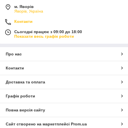
м. Яворів
Яворів, Україна
Контакти
Сьогодні працює з 09:00 до 18:00
Показати весь графік роботи
Про нас
Контакти
Доставка та оплата
Графік роботи
Повна версія сайту
Сайт створено на маркетплейсі
Prom.ua