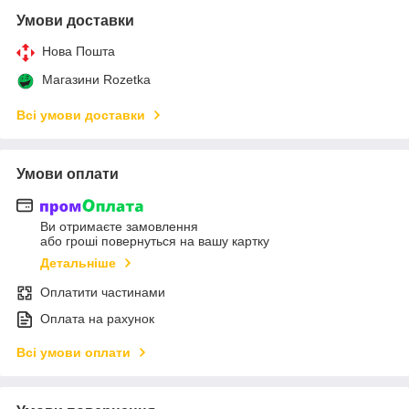
Умови доставки
Нова Пошта
Магазини Rozetka
Всі умови доставки
Умови оплати
Ви отримаєте замовлення
або гроші повернуться на вашу картку
Детальніше
Оплатити частинами
Оплата на рахунок
Всі умови оплати