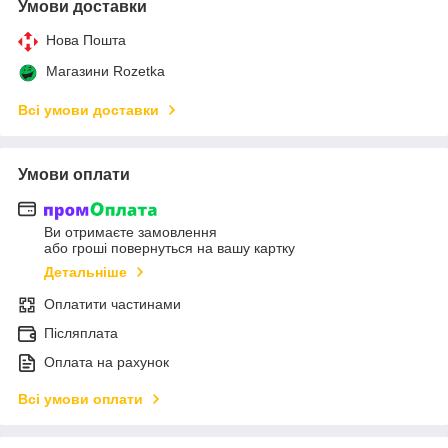
Умови доставки
Нова Пошта
Магазини Rozetka
Всі умови доставки
Умови оплати
Ви отримаєте замовлення
або гроші повернуться на вашу картку
Детальніше
Оплатити частинами
Післяплата
Оплата на рахунок
Всі умови оплати