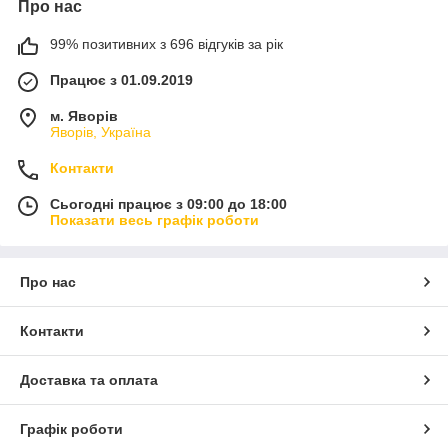
Про нас
99% позитивних з 696 відгуків за рік
Працює з 01.09.2019
м. Яворів
Яворів, Україна
Контакти
Сьогодні працює з 09:00 до 18:00
Показати весь графік роботи
Про нас
Контакти
Доставка та оплата
Графік роботи