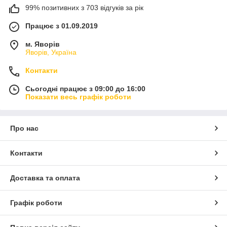
99% позитивних з 703 відгуків за рік
Працює з 01.09.2019
м. Яворів
Яворів, Україна
Контакти
Сьогодні працює з 09:00 до 16:00
Показати весь графік роботи
Про нас
Контакти
Доставка та оплата
Графік роботи