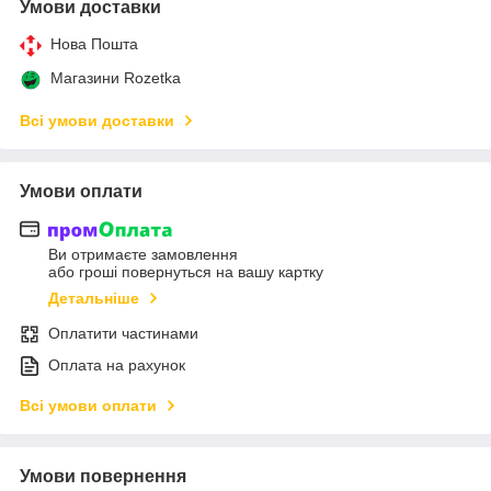
Умови доставки
Нова Пошта
Магазини Rozetka
Всі умови доставки
Умови оплати
Ви отримаєте замовлення
або гроші повернуться на вашу картку
Детальніше
Оплатити частинами
Оплата на рахунок
Всі умови оплати
Умови повернення