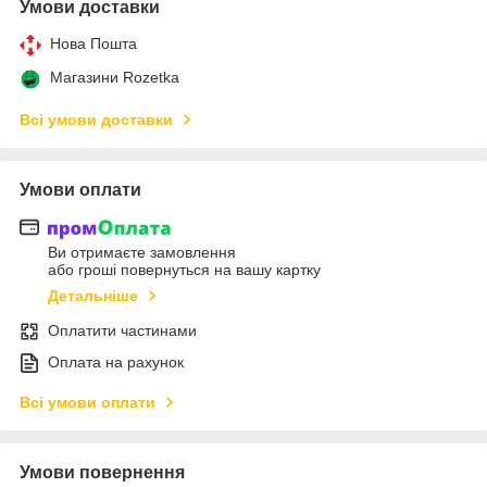
Умови доставки
Нова Пошта
Магазини Rozetka
Всі умови доставки
Умови оплати
Ви отримаєте замовлення
або гроші повернуться на вашу картку
Детальніше
Оплатити частинами
Оплата на рахунок
Всі умови оплати
Умови повернення