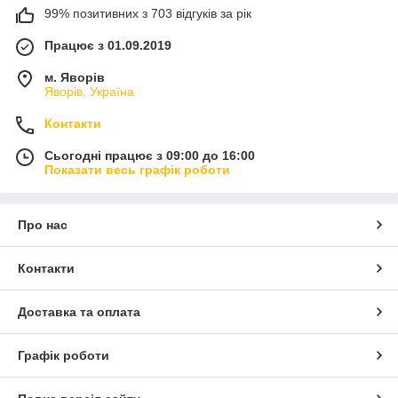
99% позитивних з 703 відгуків за рік
Працює з 01.09.2019
м. Яворів
Яворів, Україна
Контакти
Сьогодні працює з 09:00 до 16:00
Показати весь графік роботи
Про нас
Контакти
Доставка та оплата
Графік роботи