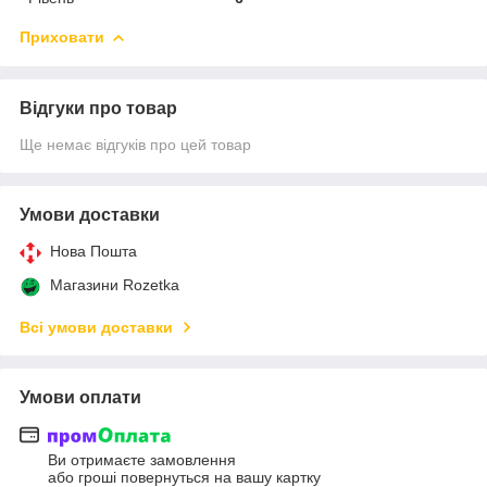
Приховати
Відгуки про товар
Ще немає відгуків про цей товар
Умови доставки
Нова Пошта
Магазини Rozetka
Всі умови доставки
Умови оплати
Ви отримаєте замовлення
або гроші повернуться на вашу картку