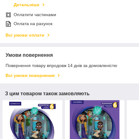
Детальніше
Оплатити частинами
Оплата на рахунок
Всі умови оплати
Умови повернення
Повернення товару впродовж 14 днів за домовленістю
Всі умови повернення
З цим товаром також замовляють