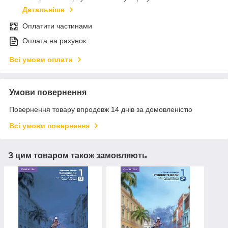
Детальніше
Оплатити частинами
Оплата на рахунок
Всі умови оплати
Умови повернення
Повернення товару впродовж 14 днів за домовленістю
Всі умови повернення
З цим товаром також замовляють