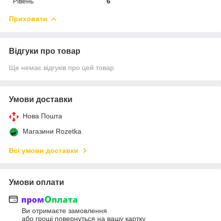
Рівень
6
Приховати
Відгуки про товар
Ще немає відгуків про цей товар
Умови доставки
Нова Пошта
Магазини Rozetka
Всі умови доставки
Умови оплати
Ви отримаєте замовлення
або гроші повернуться на вашу картку