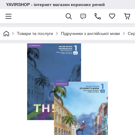
YAVIRSHOP - інтернет магазин корисних речей
Товари та послуги
Підручники з англійської мови
Сер