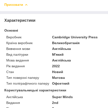
Приховати
Характеристики
Основні
Виробник
Cambridge University Press
Країна виробник
Великобританія
Вивчення мови
Англійська
Вид палітурки
М'який
Мова видання
Англійська
Рік видання
2022
Стан
Новий
Тип поверхні паперу
Матова
Тип поліграфічного паперу
Офсетний
Користувальницькі характеристики
Англійська
Super Minds
Видання
2nd