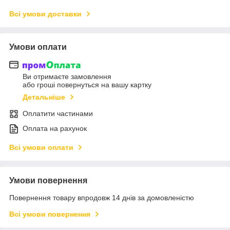
Всі умови доставки
Умови оплати
Ви отримаєте замовлення
або гроші повернуться на вашу картку
Детальніше
Оплатити частинами
Оплата на рахунок
Всі умови оплати
Умови повернення
Повернення товару впродовж 14 днів за домовленістю
Всі умови повернення