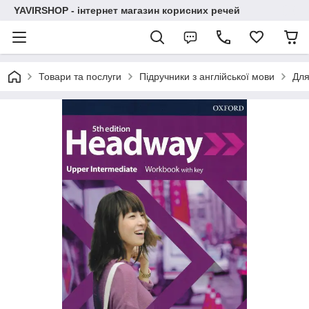
YAVIRSHOP - інтернет магазин корисних речей
Товари та послуги
Підручники з англійської мови
Для