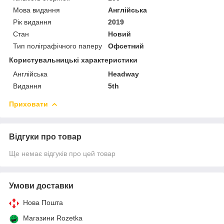
Мова видання
Англійська
Рік видання
2019
Стан
Новий
Тип поліграфічного паперу
Офсетний
Користувальницькі характеристики
Англійська
Headway
Видання
5th
Приховати
Відгуки про товар
Ще немає відгуків про цей товар
Умови доставки
Нова Пошта
Магазини Rozetka