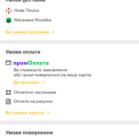
Нова Пошта
Магазини Rozetka
Всі умови доставки
Умови оплати
Ви отримаєте замовлення
або гроші повернуться на вашу картку
Детальніше
Оплатити частинами
Оплата на рахунок
Всі умови оплати
Умови повернення