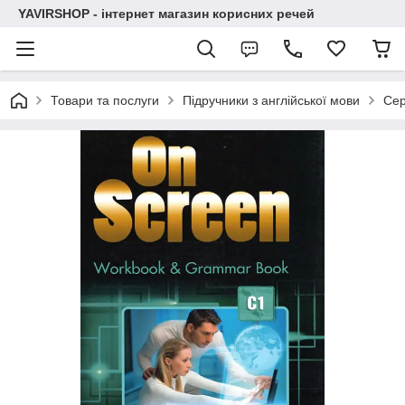
YAVIRSHOP - інтернет магазин корисних речей
Товари та послуги
Підручники з англійської мови
Сер