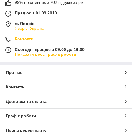
99% позитивних з 702 відгуків за рік
Працює з 01.09.2019
м. Яворів
Яворів, Україна
Контакти
Сьогодні працює з 09:00 до 16:00
Показати весь графік роботи
Про нас
Контакти
Доставка та оплата
Графік роботи
Повна версія сайту