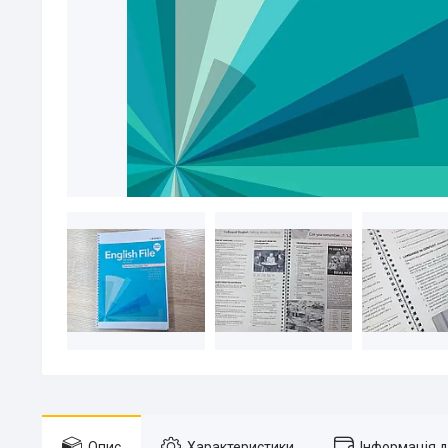
Опис
Характеристики
Інформація 