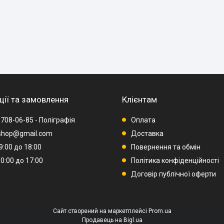
ції та замовлення
Клієнтам
 708-06-85 - Поліграфія
Оплата
rshop@gmail.com
Доставка
09:00 до 18:00
Повернення та обмін
10:00 до 17:00
Політика конфіденційності
Договір публічної оферти
Сайт створений на маркетплейсі
Prom.ua
Продавець на Bigl.ua