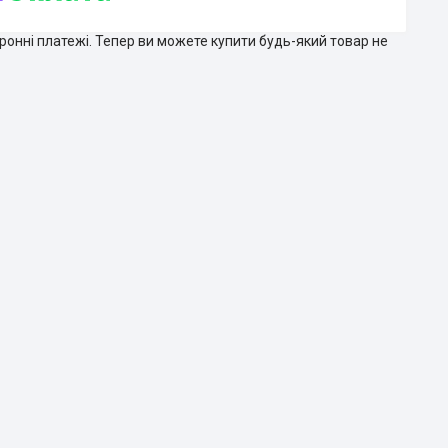
тронні платежі. Тепер ви можете купити будь-який товар не