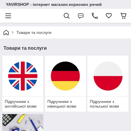
YAVIRSHOP - інтернет магазин корисних речей
Товари та послуги
Товари та послуги
Підручники з
Підручники з
Підручники з
англійської мови
німецької мови
польської мови