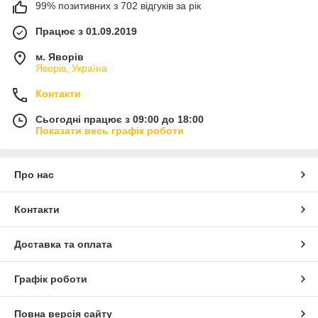
99% позитивних з 702 відгуків за рік
Працює з 01.09.2019
м. Яворів
Яворів, Україна
Контакти
Сьогодні працює з 09:00 до 18:00
Показати весь графік роботи
Про нас
Контакти
Доставка та оплата
Графік роботи
Повна версія сайту