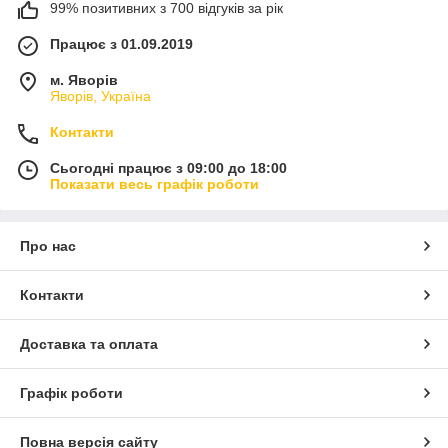
99% позитивних з 700 відгуків за рік
Працює з 01.09.2019
м. Яворів
Яворів, Україна
Контакти
Сьогодні працює з 09:00 до 18:00
Показати весь графік роботи
Про нас
Контакти
Доставка та оплата
Графік роботи
Повна версія сайту