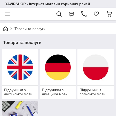
YAVIRSHOP - інтернет магазин корисних речей
Товари та послуги
Товари та послуги
Підручники з
Підручники з
Підручники з
англійської мови
німецької мови
польської мови